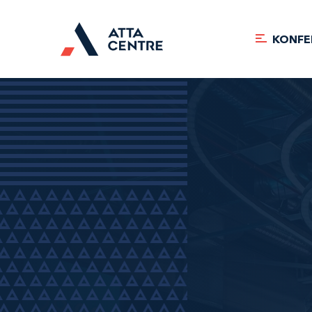
KONFE